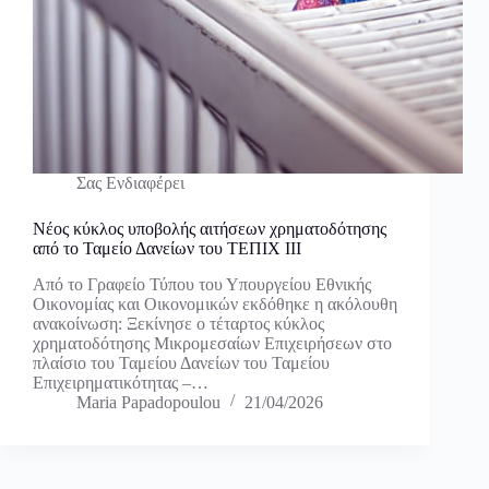
Σας Ενδιαφέρει
Νέος κύκλος υποβολής αιτήσεων χρηματοδότησης
από το Ταμείο Δανείων του ΤΕΠΙΧ ΙΙΙ
Από το Γραφείο Τύπου του Υπουργείου Εθνικής
Οικονομίας και Οικονομικών εκδόθηκε η ακόλουθη
ανακοίνωση: Ξεκίνησε ο τέταρτος κύκλος
χρηματοδότησης Μικρομεσαίων Επιχειρήσεων στο
πλαίσιο του Ταμείου Δανείων του Ταμείου
Επιχειρηματικότητας –…
Maria Papadopoulou
21/04/2026