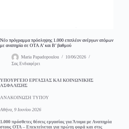
Νέο πρόγραμμα πρόσληψης 1.000 επιπλέον ανέργων ατόμων
με αναπηρία σε ΟΤΑ Α’ και Β’ βαθμού
Maria Papadopoulou
10/06/2026
Σας Ενδιαφέρει
ΥΠΟΥΡΓΕΙΟ ΕΡΓΑΣΙΑΣ ΚΑΙ ΚΟΙΝΩΝΙΚΗΣ
ΑΣΦΑΛΙΣΗΣ
ΑΝΑΚΟΙΝΩΣΗ ΤΥΠΟΥ
Αθήνα, 9 Ιουνίου 2026
1.000 πρόσθετες θέσεις εργασίας για Άτομα με Αναπηρία
στους ΟΤΑ – Επεκτείνεται για πρώτη φορά και στις