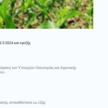
/1/2024 και εφεξής
απόφαση των Υπουργών Οικονομίας και Αγροτικής
ος».
ασης, αντικαθίσταται ως εξής: