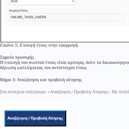
Εικόνα 5: Επιλογή έτους στην εφαρμογή.
Σημείο προσοχής
Η επιλογή του σωστού έτους είναι κρίσιμη, διότι τα δικαιολογητ
δήλωση καλλιέργειας του αντίστοιχου έτους
Βήμα 3: Αναζήτηση και προβολή αίτησης
Στη συνέχεια επιλέγουμε «Αναζήτηση / Προβολή Αίτησης». Με διπλό κ