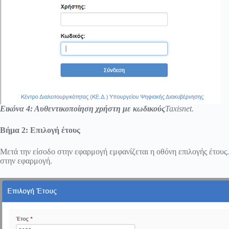
Εικόνα 4: Αυθεντικοποίηση χρήστη με κωδικούς
Taxisnet.
Βήμα 2: Επιλογή έτους
Μετά την είσοδο στην εφαρμογή εμφανίζεται η οθόνη επιλογής έτους.
στην εφαρμογή.