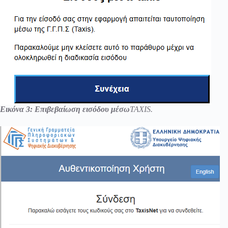
Εικόνα 3: Επιβεβαίωση εισόδου μέσω
TAXIS
.