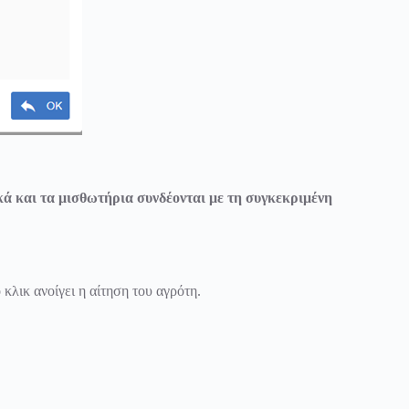
ικά και τα μισθωτήρια συνδέονται με τη συγκεκριμένη
λικ ανοίγει η αίτηση του αγρότη.