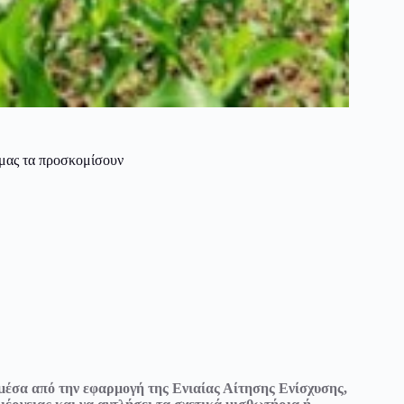
 μας τα προσκομίσουν
, μέσα από την εφαρμογή της Ενιαίας Αίτησης Ενίσχυσης,