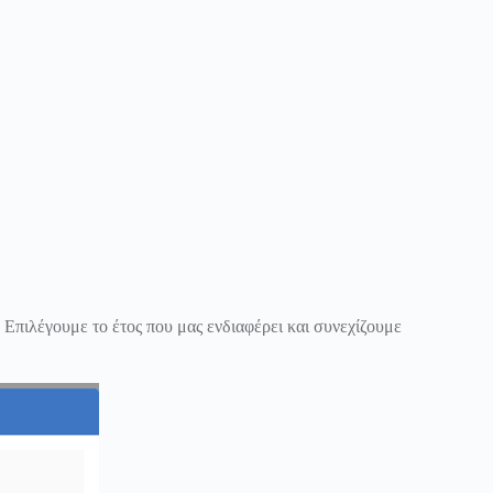
 Επιλέγουμε το έτος που μας ενδιαφέρει και συνεχίζουμε