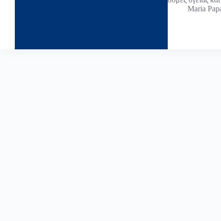
Maria Pap