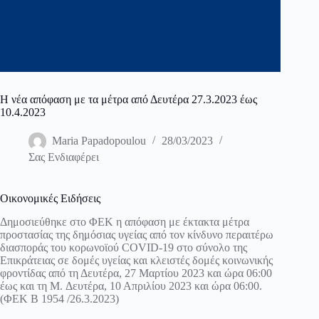
Η νέα απόφαση με τα μέτρα από Δευτέρα 27.3.2023 έως
10.4.2023
Maria Papadopoulou
28/03/2023
Σας Ενδιαφέρει
Οικονομικές Ειδήσεις
Δημοσιεύθηκε στο ΦΕΚ η απόφαση με έκτακτα μέτρα
προστασίας της δημόσιας υγείας από τον κίνδυνο περαιτέρω
διασποράς του κορωνοϊού COVID-19 στο σύνολο της
Επικράτειας σε δομές υγείας και κλειστές δομές κοινωνικής
φροντίδας από τη Δευτέρα, 27 Μαρτίου 2023 και ώρα 06:00
έως και τη M. Δευτέρα, 10 Απριλίου 2023 και ώρα 06:00.
(ΦΕΚ Β 1954 /26.3.2023)