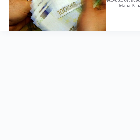
Maria Pap