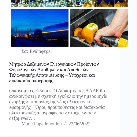
Σας Ενδιαφέρει
Μητρώο Δεξαμενών Ενεργειακών Προϊόντων
Φορολογικών Αποθηκών και Αποθηκών
Τελωνειακής Αποταμίευσης – Υπόχρεοι και
διαδικασία απογραφής
Οικονομικές Ειδήσεις Ο Διοικητής της ΑΑΔΕ θα
ανακοινώσει με σχετική εγκύκλιο την ημερομηνία
έναρξης λειτουργίας της νέας ηλεκτρονικής
εφαρμογής – Όροι, προϋποθέσεις και διαδικασία
ηλεκτρονικής απογραφής των στοιχείων των
δεξαμενών…
Maria Papadopoulou
22/06/2022