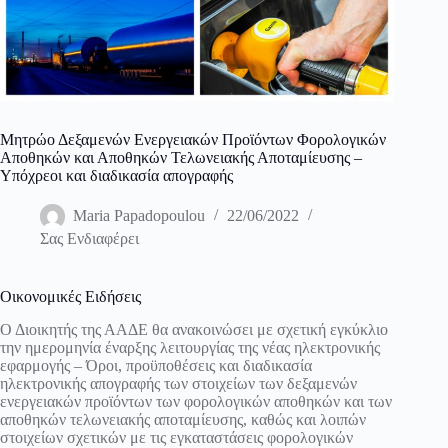
Μητρώο Δεξαμενών Ενεργειακών Προϊόντων Φορολογικών
Αποθηκών και Αποθηκών Τελωνειακής Αποταμίευσης –
Υπόχρεοι και διαδικασία απογραφής
Maria Papadopoulou
22/06/2022
Σας Ενδιαφέρει
Οικονομικές Ειδήσεις
Ο Διοικητής της ΑΑΔΕ θα ανακοινώσει με σχετική εγκύκλιο
την ημερομηνία έναρξης λειτουργίας της νέας ηλεκτρονικής
εφαρμογής – Όροι, προϋποθέσεις και διαδικασία
ηλεκτρονικής απογραφής των στοιχείων των δεξαμενών
ενεργειακών προϊόντων των φορολογικών αποθηκών και των
αποθηκών τελωνειακής αποταμίευσης, καθώς και λοιπών
στοιχείων σχετικών με τις εγκαταστάσεις φορολογικών