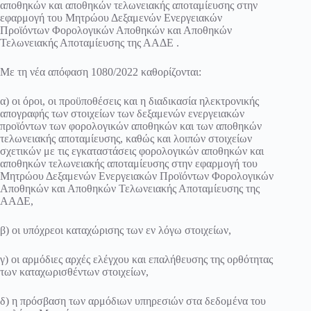
αποθηκών και αποθηκών τελωνειακής αποταμίευσης στην
εφαρμογή του Μητρώου Δεξαμενών Ενεργειακών
Προϊόντων Φορολογικών Αποθηκών και Αποθηκών
Τελωνειακής Αποταμίευσης της ΑΑΔΕ .
Με τη νέα απόφαση 1080/2022 καθορίζονται:
α) οι όροι, οι προϋποθέσεις και η διαδικασία ηλεκτρονικής
απογραφής των στοιχείων των δεξαμενών ενεργειακών
προϊόντων των φορολογικών αποθηκών και των αποθηκών
τελωνειακής αποταμίευσης, καθώς και λοιπών στοιχείων
σχετικών με τις εγκαταστάσεις φορολογικών αποθηκών και
αποθηκών τελωνειακής αποταμίευσης στην εφαρμογή του
Μητρώου Δεξαμενών Ενεργειακών Προϊόντων Φορολογικών
Αποθηκών και Αποθηκών Τελωνειακής Αποταμίευσης της
ΑΑΔΕ,
β) οι υπόχρεοι καταχώρισης των εν λόγω στοιχείων,
γ) οι αρμόδιες αρχές ελέγχου και επαλήθευσης της ορθότητας
των καταχωρισθέντων στοιχείων,
δ) η πρόσβαση των αρμόδιων υπηρεσιών στα δεδομένα του