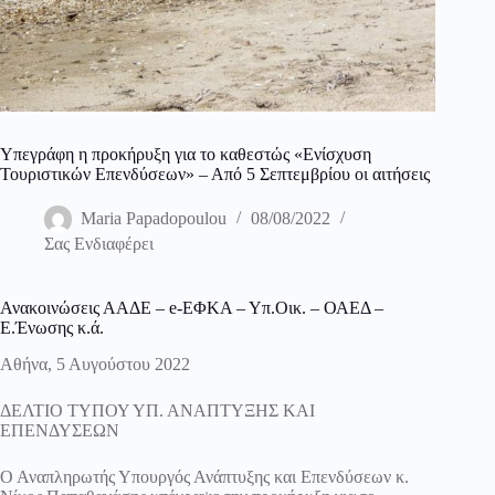
Υπεγράφη η προκήρυξη για το καθεστώς «Ενίσχυση
Τουριστικών Επενδύσεων» – Από 5 Σεπτεμβρίου οι αιτήσεις
Maria Papadopoulou
08/08/2022
Σας Ενδιαφέρει
Ανακοινώσεις ΑΑΔΕ – e-ΕΦΚΑ – Υπ.Οικ. – ΟΑΕΔ –
Ε.Ένωσης κ.ά.
Αθήνα, 5 Αυγούστου 2022
ΔΕΛΤΙΟ ΤΥΠΟΥ ΥΠ. ΑΝΑΠΤΥΞΗΣ ΚΑΙ
ΕΠΕΝΔΥΣΕΩΝ
Ο Αναπληρωτής Υπουργός Ανάπτυξης και Επενδύσεων κ.