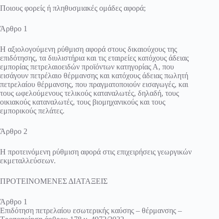
Ποιους φορείς ή πληθυσμιακές ομάδες αφορά;
Άρθρο 1
Η αξιολογούμενη ρύθμιση αφορά στους δικαιούχους της
επιδότησης, τα διυλιστήρια και τις εταιρείες κατόχους άδειας
εμπορίας πετρελαιοειδών προϊόντων κατηγορίας Α, που
εισάγουν πετρέλαιο θέρμανσης και κατόχους άδειας πωλητή
πετρελαίου θέρμανσης, που πραγματοποιούν εισαγωγές, και
τους ωφελούμενους τελικούς καταναλωτές, δηλαδή, τους
οικιακούς καταναλωτές, τους βιομηχανικούς και τους
εμπορικούς πελάτες.
Άρθρο 2
Η προτεινόμενη ρύθμιση αφορά στις επιχειρήσεις γεωργικών
εκμεταλλεύσεων.
ΠΡΟΤΕΙΝΟΜΕΝΕΣ ΔΙΑΤΑΞΕΙΣ
Άρθρο 1
Επιδότηση πετρελαίου εσωτερικής καύσης – θέρμανσης –