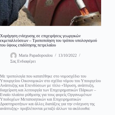
Χορήγηση ενίσχυσης σε επιχειρήσεις γεωργικών
εκμεταλλεύσεων – Τροποποίηση του τρόπου υπολογισμού
του ύψους επιδότησης πετρελαίου
Maria Papadopoulou
13/10/2022
Σας Ενδιαφέρει
Με τροπολογία που κατατέθηκε στο νομοσχέδιο του
Υπουργείου Οικονομικών στο σχέδιο νόμου του Υπουργείου
Ανάπτυξης και Επενδύσεων με τίτλο «Ίδρυση, ανάπτυξη,
διαχείριση και λειτουργία των Επιχειρηματικών Πάρκων –
Ενιαίο πλαίσιο ρύθμισης για τους φορείς Οργανωμένων
Υποδοχέων Μεταποιητικών και Επιχειρηματικών
Δραστηριοτήτων και άλλες διατάξεις για την ενίσχυση της
ανάπτυξης» προβλέπονται μεταξύ άλλων τα ακόλουθα: