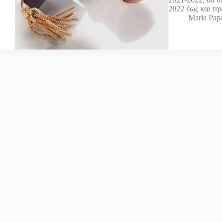
2022 έως και τ
Maria Pap