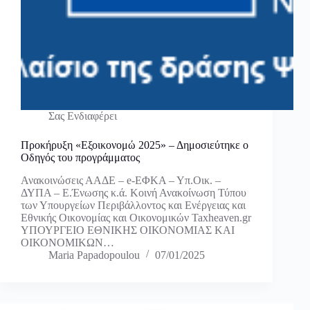
Σας Ενδιαφέρει
Προκήρυξη «Εξοικονομώ 2025» – Δημοσιεύτηκε ο
Οδηγός του προγράμματος
Ανακοινώσεις ΑΑΔΕ – e-ΕΦΚΑ – Υπ.Οικ. –
ΔΥΠΑ – Ε.Ένωσης κ.ά. Κοινή Ανακοίνωση Τύπου
των Υπουργείων Περιβάλλοντος και Ενέργειας και
Εθνικής Οικονομίας και Οικονομικών Taxheaven.gr
ΥΠΟΥΡΓΕΙΟ ΕΘΝΙΚΗΣ ΟΙΚΟΝΟΜΙΑΣ ΚΑΙ
ΟΙΚΟΝΟΜΙΚΩΝ…
Maria Papadopoulou
07/01/2025