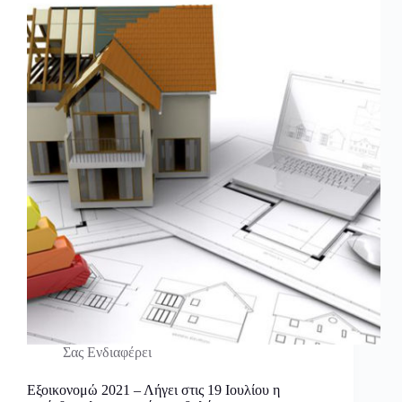
Σας Ενδιαφέρει
Εξοικονομώ 2021 – Λήγει στις 19 Ιουλίου η