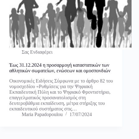
Σας Ενδιαφέρει
Έως 31.12.2024 η προσαρμογή καταστατικών των
αθλητικών σωματείων, ενώσεων και ομοσπονδιών
Οικονομικές Ειδήσεις Σύμφωνα με το άρθρο 82 του
νομοσχεδίου «Ρυθμίσεις για την Ψηφιακή
Εκπαιδευτική Πύλη και το Ψηφιακό Φροντιστήριο,
επαγγελματικός προσανατολισμός στη
δευτεροβάθμια εκπαίδευση, μέτρα στήριξης του
εκπαιδευτικού συστήματος στις…
Maria Papadopoulou
17/07/2024