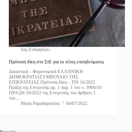
Σας Ενδιαφέρει
Πρότυπη δίκη στο ΣτΕ για το τέλος επιτηδεύματος
Δικαστικά – Φορονομικά ΕΛΛΗΝΙΚΗ
ΔΗΜΟΚΡΑΤΙΑΣΥΜΒΟΥΛΙΟ ΤΗΣ
ΕΠΙΚΡΑΤΕΙΑΣ Πρότυπη δίκη – ΠΝ 16/2022
Πράξη της Επιτροπής αρ. 1 παρ. 1 του ν. 3900/10
ΠΡΑΞΗ 16/2022 της Επιτροπής του άρθρου 1
του…
Maria Papadopoulou
04/07/2022