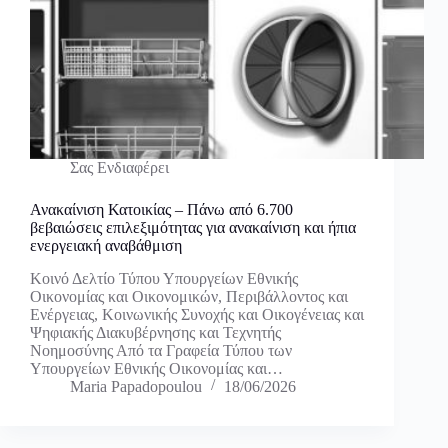
Σας Ενδιαφέρει
Ανακαίνιση Κατοικίας – Πάνω από 6.700
βεβαιώσεις επιλεξιμότητας για ανακαίνιση και ήπια
ενεργειακή αναβάθμιση
Κοινό Δελτίο Τύπου Υπουργείων Εθνικής
Οικονομίας και Οικονομικών, Περιβάλλοντος και
Ενέργειας, Κοινωνικής Συνοχής και Οικογένειας και
Ψηφιακής Διακυβέρνησης και Τεχνητής
Νοημοσύνης Από τα Γραφεία Τύπου των
Υπουργείων Εθνικής Οικονομίας και…
Maria Papadopoulou
18/06/2026