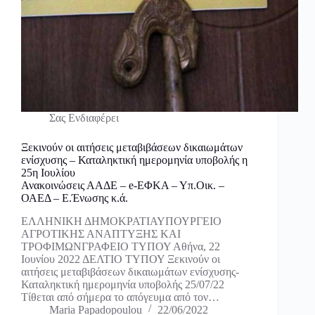
Σας Ενδιαφέρει
Ξεκινούν οι αιτήσεις μεταβιβάσεων δικαιωμάτων
ενίσχυσης – Καταληκτική ημερομηνία υποβολής η
25η Ιουλίου
Ανακοινώσεις ΑΑΔΕ – e-ΕΦΚΑ – Υπ.Οικ. –
ΟΑΕΔ – Ε.Ένωσης κ.ά.
ΕΛΛΗΝΙΚΗ ΔΗΜΟΚΡΑΤΙΑΥΠΟΥΡΓΕΙΟ
ΑΓΡΟΤΙΚΗΣ ΑΝΑΠΤΥΞΗΣ ΚΑΙ
ΤΡΟΦΙΜΩΝΓΡΑΦΕΙΟ ΤΥΠΟΥ Αθήνα, 22
Ιουνίου 2022 ΔΕΛΤΙΟ ΤΥΠΟΥ Ξεκινούν οι
αιτήσεις μεταβιβάσεων δικαιωμάτων ενίσχυσης-
Καταληκτική ημερομηνία υποβολής 25/07/22
Τίθεται από σήμερα το απόγευμα από τον…
Maria Papadopoulou
22/06/2022