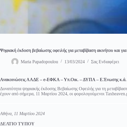
Ψηφιακή έκδοση βεβαίωσης οφειλής για μεταβίβαση ακινήτου και γι
Maria Papadopoulou
13/03/2024
Σας Ενδιαφέρει
Ανακοινώσεις ΑΑΔΕ – e-ΕΦΚΑ – Υπ.Οικ. – ΔΥΠΑ – Ε.Ένωσης κ.ά.
Δυνατότητα ψηφιακής έκδοσης Βεβαίωσης Οφειλής για τη μεταβίβαση 
έχουν από σήμερα, 11 Μαρτίου 2024, οι φορολογούμενοι Taxheaven.
Αθήνα, 11 Μαρτίου 2024
ΔΕΛΤΙΟ ΤΥΠΟΥ