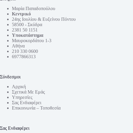
Μαρία Παπαδοπούλου
Κεντρικό
24ης Ιουλίου & Ευξείνου Πόντου
58500 - Σκύδρα
2381 50 1151
Υποκατάστημα
Μαυροκορδάτου 1-3
Αθήνα
210 330 0600
6977866313
Σύνδεσμοι
Αρχική
Σχετικά Με Εμάς
Υπηρεσίες
Σας Ενδιαφέρει
Επικοινωνία – Τοποθεσία
Σας Ενδιαφέρει