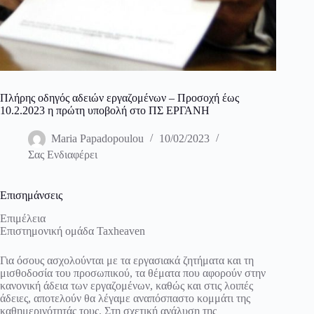
Πλήρης οδηγός αδειών εργαζομένων – Προσοχή έως
10.2.2023 η πρώτη υποβολή στο ΠΣ ΕΡΓΑΝΗ
Maria Papadopoulou
10/02/2023
Σας Ενδιαφέρει
Επισημάνσεις
Επιμέλεια
Επιστημονική ομάδα Taxheaven
Για όσους ασχολούνται με τα εργασιακά ζητήματα και τη
μισθοδοσία του προσωπικού, τα θέματα που αφορούν στην
κανονική άδεια των εργαζομένων, καθώς και στις λοιπές
άδειες, αποτελούν θα λέγαμε αναπόσπαστο κομμάτι της
καθημερινότητάς τους. Στη σχετική ανάλυση της