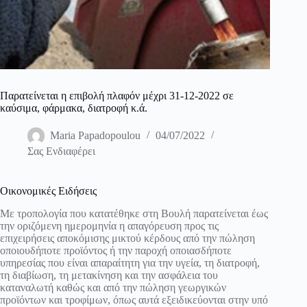
Παρατείνεται η επιβολή πλαφόν μέχρι 31-12-2022 σε
καύσιμα, φάρμακα, διατροφή κ.ά.
Maria Papadopoulou
04/07/2022
Σας Ενδιαφέρει
Οικονομικές Ειδήσεις
Με τροπολογία που κατατέθηκε στη Βουλή παρατείνεται έως
την οριζόμενη ημερομηνία η απαγόρευση προς τις
επιχειρήσεις αποκόμισης μικτού κέρδους από την πώληση
οποιουδήποτε προϊόντος ή την παροχή οποιασδήποτε
υπηρεσίας που είναι απαραίτητη για την υγεία, τη διατροφή,
τη διαβίωση, τη μετακίνηση και την ασφάλεια του
καταναλωτή καθώς και από την πώληση γεωργικών
προϊόντων και τροφίμων, όπως αυτά εξειδικεύονται στην υπό