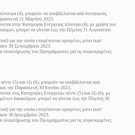
 τέσσερα (4), μπορούν να υποβάλλονται από δυνητικούς
Παρασκευή 31 Μαρτίου 2023.
νται στην Κατηγορία Ενέργειας τέσσερα (4), με χρήση των
ιούχων, μπορεί να γίνεται έως την Πέμπτη 31 Αυγούστου
iod) για την οποία επιτρέπονται ορισμένες μόνο (κατ’
βατο 30 Σεπτεμβρίου 2023.
 ολοκλήρωσης του Προγράμματος για τις συγκεκριμένες
πέντε (5) και έξι (6), μπορούν να υποβάλλονται από
 και την Παρασκευή 30 Ιουνίου 2023.
αι στις Κατηγορίες Ενεργειών πέντε (5) και έξι (6), με
μένων δικαιούχων, μπορεί να γίνεται έως την Πέμπτη 30
iod) για την οποία επιτρέπονται ορισμένες μόνο (κατ’
βατο 30 Δεκεμβρίου 2023.
 ολοκλήρωσης του Προγράμματος για τις συγκεκριμένες