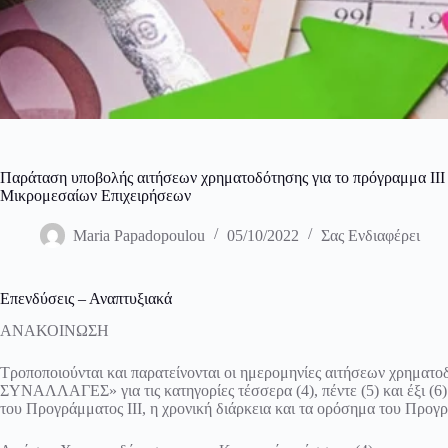
Παράταση υποβολής αιτήσεων χρηματοδότησης για το πρόγραμμα ΙΙ
Μικρομεσαίων Επιχειρήσεων
Maria Papadopoulou
05/10/2022
Σας Ενδιαφέρει
Επενδύσεις – Αναπτυξιακά
ΑΝΑΚΟΙΝΩΣΗ
Τροποποιούνται και παρατείνονται οι ημερομηνίες αιτήσεων χρημ
ΣΥΝΑΛΛΑΓΕΣ» για τις κατηγορίες τέσσερα (4), πέντε (5) και έξι (6
του Προγράμματος ΙΙΙ, η χρονική διάρκεια και τα ορόσημα του Προγρ