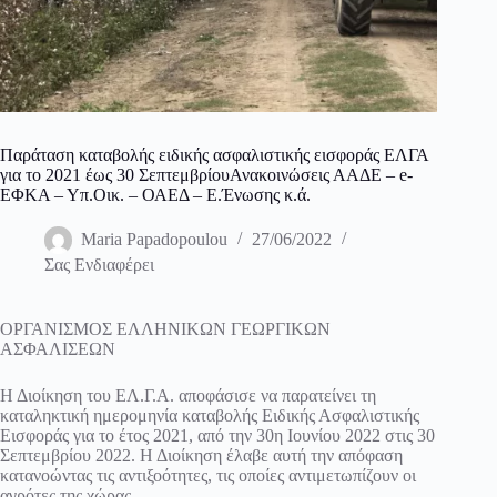
Παράταση καταβολής ειδικής ασφαλιστικής εισφοράς ΕΛΓΑ
για το 2021 έως 30 ΣεπτεμβρίουΑνακοινώσεις ΑΑΔΕ – e-
ΕΦΚΑ – Υπ.Οικ. – ΟΑΕΔ – Ε.Ένωσης κ.ά.
Maria Papadopoulou
27/06/2022
Σας Ενδιαφέρει
ΟΡΓΑΝΙΣΜΟΣ ΕΛΛΗΝΙΚΩΝ ΓΕΩΡΓΙΚΩΝ
ΑΣΦΑΛΙΣΕΩΝ
Η Διοίκηση του ΕΛ.Γ.Α. αποφάσισε να παρατείνει τη
καταληκτική ημερομηνία καταβολής Ειδικής Ασφαλιστικής
Εισφοράς για το έτος 2021, από την 30η Ιουνίου 2022 στις 30
Σεπτεμβρίου 2022. Η Διοίκηση έλαβε αυτή την απόφαση
κατανοώντας τις αντιξοότητες, τις οποίες αντιμετωπίζουν οι
αγρότες της χώρας.