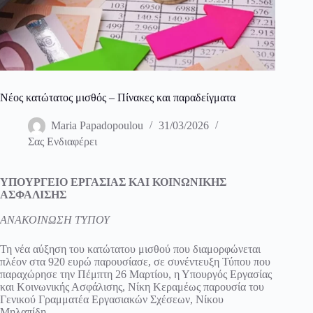
Νέος κατώτατος μισθός – Πίνακες και παραδείγματα
Maria Papadopoulou
31/03/2026
Σας Ενδιαφέρει
ΥΠΟΥΡΓΕΙΟ ΕΡΓΑΣΙΑΣ ΚΑΙ ΚΟΙΝΩΝΙΚΗΣ
ΑΣΦΑΛΙΣΗΣ
ΑΝΑΚΟΙΝΩΣΗ ΤΥΠΟΥ
Τη νέα αύξηση του κατώτατου μισθού που διαμορφώνεται
πλέον στα 920 ευρώ παρουσίασε, σε συνέντευξη Τύπου που
παραχώρησε την Πέμπτη 26 Μαρτίου, η Υπουργός Εργασίας
και Κοινωνικής Ασφάλισης, Νίκη Κεραμέως παρουσία του
Γενικού Γραμματέα Εργασιακών Σχέσεων, Νίκου
Μηλαπίδη.