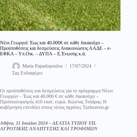
Νέοι Γεωργοί: Έως και 40.000€ σε κάθε δικαιούχο –
Προϋποθέσεις και δεσμεύσεις Ανακοινώσεις ΑΑΔΕ – e-
ΕΦΚΑ – Υπ.Οικ. – ΔΥΠΑ – Ε.Ένωσης κ.ά.
Maria Papadopoulou
17/07/2024
Σας Ενδιαφέρει
Οι προϋποθέσεις και δεσμεύσεις για το πρόγραμμα Νέων
Γεωργών – Έως και 40.000 € σε κάθε δικαιούχο –
Προϋπολογισμός 410 εκατ. ευρώ. Κώστας Τσιάρας: Η
κυβέρνηση επενδύει στους νέους αγρότες Taxheaven.gr
Αθήνα, 11 Ιουλίου 2024 – ΔΕΛΤΙΑ ΤΥΠΟΥ ΥΠ.
ΑΓΡΟΤΙΚΗΣ ΑΝΑΠΤΥΞΗΣ ΚΑΙ ΤΡΟΦΙΜΩΝ