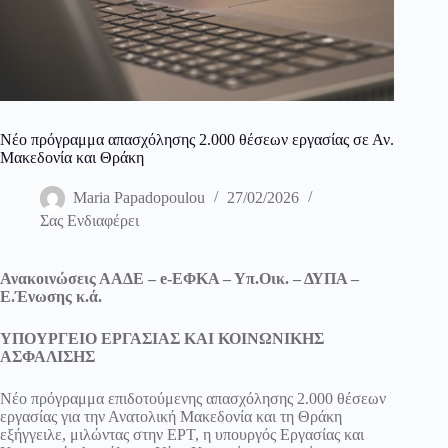
Νέο πρόγραμμα απασχόλησης 2.000 θέσεων εργασίας σε Αν.
Μακεδονία και Θράκη
Maria Papadopoulou
27/02/2026
Σας Ενδιαφέρει
Ανακοινώσεις ΑΑΔΕ – e-ΕΦΚΑ – Υπ.Οικ. – ΔΥΠΑ –
Ε.Ένωσης κ.ά.
ΥΠΟΥΡΓΕΙΟ ΕΡΓΑΣΙΑΣ ΚΑΙ ΚΟΙΝΩΝΙΚΗΣ
ΑΣΦΑΛΙΣΗΣ
Νέο πρόγραμμα επιδοτούμενης απασχόλησης 2.000 θέσεων
εργασίας για την Ανατολική Μακεδονία και τη Θράκη
εξήγγειλε, μιλώντας στην ΕΡΤ, η υπουργός Εργασίας και