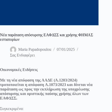
Νέα παράταση απόσυρσης ΕΑΦΔΣΣ και χρήσης ΦΗΜΑΣ
εστιατορίων
Maria Papadopoulou
07/01/2025
Σας Ενδιαφέρει
Οικονομικές Ειδήσεις
Με τη νέα απόφαση της ΑΑΔΕ (
Α.1203/2024
)
τροποποιείται η απόφαση
Α.1073/2023
και δίνεται νέα
παράταση ως προς την εκπλήρωση της υποχρέωσης
απόσυρσης και οριστικής παύσης χρήσης όλων των
ΕΑΦΔΣΣ.
Συγκεκριμένα: