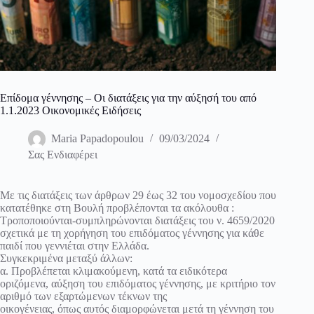
Επίδομα γέννησης – Οι διατάξεις για την αύξησή του από
1.1.2023 Οικονομικές Ειδήσεις
Maria Papadopoulou
09/03/2024
Σας Ενδιαφέρει
Με τις διατάξεις των άρθρων 29 έως 32 του νομοσχεδίου που
κατατέθηκε στη Βουλή προβλέπονται τα ακόλουθα :
Τροποποιούνται-συμπληρώνονται διατάξεις του ν. 4659/2020
σχετικά με τη χορήγηση του επιδόματος γέννησης για κάθε
παιδί που γεννιέται στην Ελλάδα.
Συγκεκριμένα μεταξύ άλλων:
α. Προβλέπεται κλιμακούμενη, κατά τα ειδικότερα
οριζόμενα, αύξηση του επιδόματος γέννησης, με κριτήριο τον
αριθμό των εξαρτώμενων τέκνων της
οικογένειας, όπως αυτός διαμορφώνεται μετά τη γέννηση του