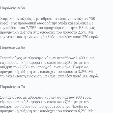
Παράδειγμα 5ο
Χαμηλοσυνταξιούχος με άθροισμα κύριων συντάξεων 750
ευρώ, είχε προσωπική διαφορά την οποία και εξάλειψε με
την αύξηση του 7,75% του προηγούμενου μήνα. Έλαβε ως
πραγματική αύξηση στις αποδοχές του ποσοστό 2,5%. Με
την νέα έκτακτη ενίσχυση θα λάβει επιπλέον ποσό 250 ευρώ.
Παράδειγμα 6ο
Συνταξιούχος με άθροισμα κύριων συντάξεων 1.400 ευρώ,
είχε προσωπική διαφορά την οποία και εξάλειψε με την
αύξηση του 7,75% του προηγούμενου μήνα. Έλαβε ως
πραγματική αύξηση στις αποδοχές του ποσοστό 3,2%. Με
την νέα έκτακτη ενίσχυση θα λάβει επιπλέον ποσό 200 ευρώ.
Παράδειγμα 7ο
Συνταξιούχος με άθροισμα κύριων συντάξεων 900 ευρώ,
είχε προσωπική διαφορά την οποία και εξάλειψε με την
αύξηση του 7,75% του προηγούμενου μήνα. Έλαβε ως
πραγματική αύξηση στις αποδοχές του ποσοστό 6,2%. Με