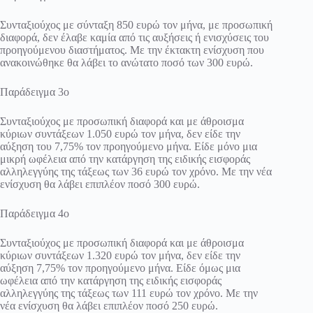
Συνταξιούχος με σύνταξη 850 ευρώ τον μήνα, με προσωπική
διαφορά, δεν έλαβε καμία από τις αυξήσεις ή ενισχύσεις του
προηγούμενου διαστήματος. Με την έκτακτη ενίσχυση που
ανακοινώθηκε θα λάβει το ανώτατο ποσό των 300 ευρώ.
Παράδειγμα 3ο
Συνταξιούχος με προσωπική διαφορά και με άθροισμα
κύριων συντάξεων 1.050 ευρώ τον μήνα, δεν είδε την
αύξηση του 7,75% τον προηγούμενο μήνα. Είδε μόνο μια
μικρή ωφέλεια από την κατάργηση της ειδικής εισφοράς
αλληλεγγύης της τάξεως των 36 ευρώ τον χρόνο. Με την νέα
ενίσχυση θα λάβει επιπλέον ποσό 300 ευρώ.
Παράδειγμα 4ο
Συνταξιούχος με προσωπική διαφορά και με άθροισμα
κύριων συντάξεων 1.320 ευρώ τον μήνα, δεν είδε την
αύξηση 7,75% τον προηγούμενο μήνα. Είδε όμως μια
ωφέλεια από την κατάργηση της ειδικής εισφοράς
αλληλεγγύης της τάξεως των 111 ευρώ τον χρόνο. Με την
νέα ενίσχυση θα λάβει επιπλέον ποσό 250 ευρώ.