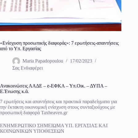
«Ενίσχυση προσωπικής διαφοράς»: 7 ερωτήσεις-απαντήσεις
από το Υπ. Εργασίας
Maria Papadopoulou
17/02/2023
Σας Ενδιαφέρει
Ανακοινώσεις ΑΑΔΕ – e-ΕΦΚΑ – Υπ.Οικ. – ΔΥΠΑ –
Ε.Ένωσης κ.ά.
7 ερωτήσεις και απαντήσεις και πρακτικά παραδείγματα για
την έκτακτη οικονομική ενίσχυση στους συνταξιούχους με
προσωπική διαφορά Taxheaven.gr
ΕΝΗΜΕΡΩΤΙΚΟ ΣΗΜΕΙΩΜΑ ΥΠ. ΕΡΓΑΣΙΑΣ ΚΑΙ
ΚΟΙΝΩΝΙΚΩΝ ΥΠΟΘΕΣΕΩΝ