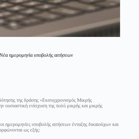
: Νέα ημερομηνία υποβολής αιτήσεων
δότησης της δράσης «Εκσυγχρονισμός Μικρής
ην ουσιαστική ενίσχυση της πολύ μικρής και μικρής
 οι ημερομηνίες υποβολής αιτήσεων ένταξης δικαιούχων και
μορφώνονται ως εξής: