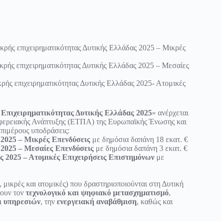
κρής επιχειρηματικότητας Δυτικής Ελλάδας 2025 – Μικρές
κρής επιχειρηματικότητας Δυτικής Ελλάδας 2025 – Μεσαίες
ρής επιχειρηματικότητας Δυτικής Ελλάδας 2025- Ατομικές
Επιχειρηματικότητας Δυτικής Ελλάδας 2025
» ανέρχεται
ιφερειακής Ανάπτυξης (ΕΤΠΑ) της Ευρωπαϊκής Ένωσης και
επιμέρους υποδράσεις:
 2025 – Μικρές Επενδύσεις
με δημόσια δαπάνη 18 εκατ. €
 2025 – Μεσαίες Επενδύσεις
με δημόσια δαπάνη 3 εκατ. €
 2025 – Ατομικές Επιχειρήσεις Επιστημόνων
με
 μικρές και ατομικές) που δραστηριοποιούνται στη Δυτική
ύουν τον
τεχνολογικό και ψηφιακό μετασχηματισμό
,
ι υπηρεσιών
, την
ενεργειακή αναβάθμιση
, καθώς και