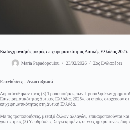
Εκσυγχρονισμός μικρής επιχειρηματικότητας Δυτικής Ελλάδας 2025
Maria Papadopoulou
23/02/2026
Σας Ενδιαφέρει
Επενδύσεις – Αναπτυξιακά
Δημοσιεύθηκαν τρεις (3) Τροποποιήσεις των Προσκλήσεων χρηματο
Επιχειρηματικότητας Δυτικής Ελλάδας 2025», οι οποίες στοχεύουν στ
επιχειρηματικότητας στη Δυτική Ελλάδα.
Με τις τροποποιήσεις, μεταξύ άλλων αλλαγών, επικαιροποιούνται και
για τις τρεις (3) Υποδράσεις. Συγκεκριμένα, οι νέες ημερομηνίες δια