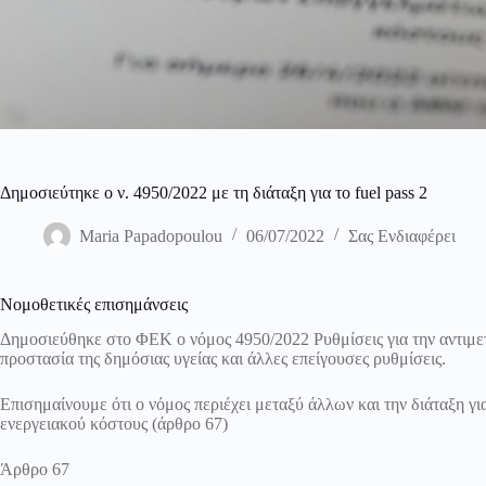
Δημοσιεύτηκε ο ν. 4950/2022 με τη διάταξη για το fuel pass 2
Maria Papadopoulou
06/07/2022
Σας Ενδιαφέρει
Νομοθετικές επισημάνσεις
Δημοσιεύθηκε στο ΦΕΚ ο νόμος 4950/2022 Ρυθμίσεις για την αντιμ
προστασία της δημόσιας υγείας και άλλες επείγουσες ρυθμίσεις.
Επισημαίνουμε ότι ο νόμος περιέχει μεταξύ άλλων και την διάταξη 
ενεργειακού κόστους (άρθρο 67)
Άρθρο 67