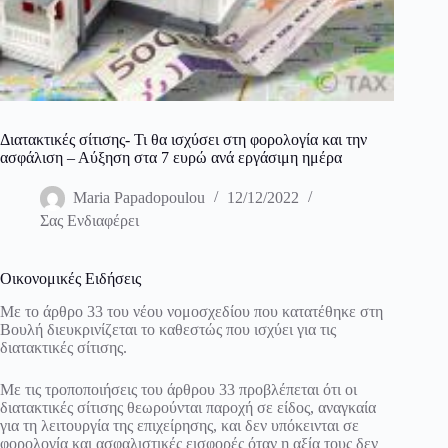
Διατακτικές σίτισης- Τι θα ισχύσει στη φορολογία και την
ασφάλιση – Αύξηση στα 7 ευρώ ανά εργάσιμη ημέρα
Maria Papadopoulou
12/12/2022
Σας Ενδιαφέρει
Οικονομικές Ειδήσεις
Με το άρθρο 33 του νέου νομοσχεδίου που κατατέθηκε στη
Βουλή διευκρινίζεται το καθεστώς που ισχύει για τις
διατακτικές σίτισης.
Με τις τροποποιήσεις του άρθρου 33 προβλέπεται ότι οι
διατακτικές σίτισης θεωρούνται παροχή σε είδος, αναγκαία
για τη λειτουργία της επιχείρησης, και δεν υπόκεινται σε
φορολογία και ασφαλιστικές εισφορές όταν η αξία τους δεν