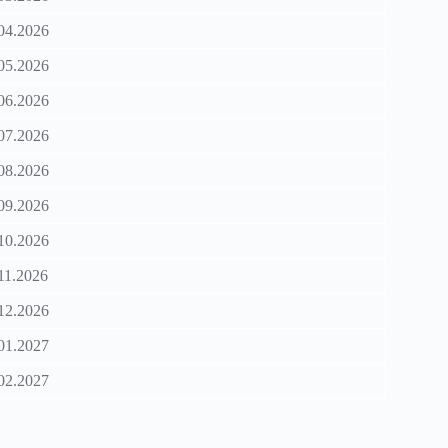
04.2026
05.2026
06.2026
07.2026
08.2026
09.2026
10.2026
11.2026
12.2026
01.2027
02.2027