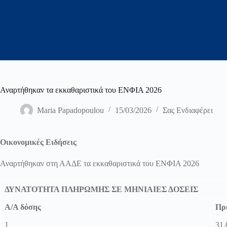
Αναρτήθηκαν τα εκκαθαριστικά του ΕΝΦΙΑ 2026
Maria Papadopoulou
15/03/2026
Σας Ενδιαφέρει
Οικονομικές Ειδήσεις
Αναρτήθηκαν στη ΑΑΔΕ τα εκκαθαριστικά του ΕΝΦΙΑ 2026
ΔΥΝΑΤΟΤΗΤΑ ΠΛΗΡΩΜΗΣ ΣΕ ΜΗΝΙΑΙΕΣ ΔΟΣΕΙΣ
Α/Α δόσης
Πρ
1
31.