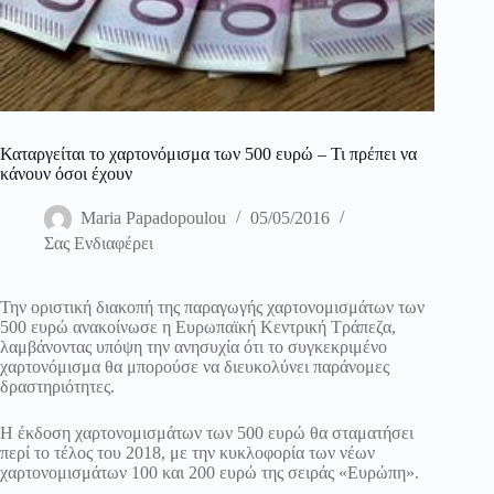
Καταργείται το χαρτονόμισμα των 500 ευρώ – Τι πρέπει να
κάνουν όσοι έχουν
Maria Papadopoulou
05/05/2016
Σας Ενδιαφέρει
Την οριστική διακοπή της παραγωγής χαρτονομισμάτων των
500 ευρώ ανακοίνωσε η Ευρωπαϊκή Κεντρική Τράπεζα,
λαμβάνοντας υπόψη την ανησυχία ότι το συγκεκριμένο
χαρτονόμισμα θα μπορούσε να διευκολύνει παράνομες
δραστηριότητες.
Η έκδοση χαρτονομισμάτων των 500 ευρώ θα σταματήσει
περί το τέλος του 2018, με την κυκλοφορία των νέων
χαρτονομισμάτων 100 και 200 ευρώ της σειράς «Ευρώπη».