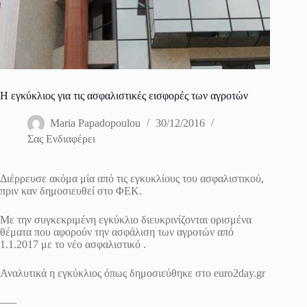
Η εγκύκλιος για τις ασφαλιστικές εισφορές των αγροτών
Maria Papadopoulou
30/12/2016
Σας Ενδιαφέρει
Διέρρευσε ακόμα μία από τις εγκυκλίους του ασφαλιστικού,
πριν καν δημοσιευθεί στο ΦΕΚ.
Με την συγκεκριμένη εγκύκλιο διευκρινίζονται ορισμένα
θέματα που αφορούν την ασφάλιση των αγροτών από
1.1.2017 με το νέο ασφαλιστικό .
Αναλυτικά η εγκύκλιος όπως δημοσιεύθηκε στο euro2day.gr
—–