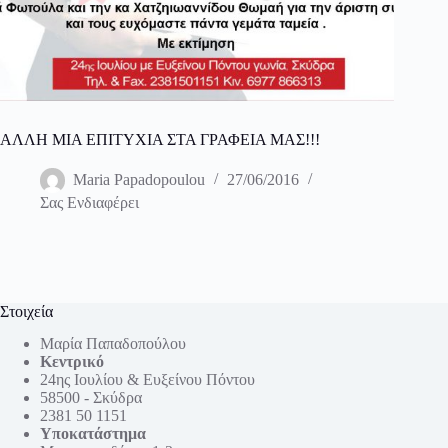
ΑΛΛΗ ΜΙΑ ΕΠΙΤΥΧΙΑ ΣΤΑ ΓΡΑΦΕΙΑ ΜΑΣ!!!
Maria Papadopoulou
27/06/2016
Σας Ενδιαφέρει
Στοιχεία
Μαρία Παπαδοπούλου
Κεντρικό
24ης Ιουλίου & Ευξείνου Πόντου
58500 - Σκύδρα
2381 50 1151
Υποκατάστημα