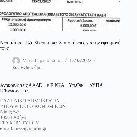
Νέα μέτρα – Εξειδίκευση και λεπτομέρειες για την εφαρμογή
τους
Maria Papadopoulou
17/02/2023
Σας Ενδιαφέρει
Ανακοινώσεις ΑΑΔΕ – e-ΕΦΚΑ – Υπ.Οικ. – ΔΥΠΑ –
Ε.Ένωσης κ.ά.
ΕΛΛΗΝΙΚΗ ΔΗΜΟΚΡΑΤΙΑ
ΥΠΟΥΡΓΕΙΟ ΟΙΚΟΝΟΜΙΚΩΝ
Νίκης 5-7
10563 Αθήνα
ΓΡΑΦΕΙΟ ΤΥΠΟΥ
e-mail: press@minfin.gr