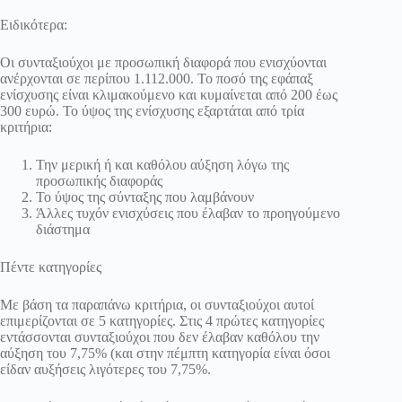
Ειδικότερα:
Οι συνταξιούχοι με προσωπική διαφορά που ενισχύονται
ανέρχονται σε περίπου 1.112.000. Το ποσό της εφάπαξ
ενίσχυσης είναι κλιμακούμενο και κυμαίνεται από 200 έως
300 ευρώ. Το ύψος της ενίσχυσης εξαρτάται από τρία
κριτήρια:
Την μερική ή και καθόλου αύξηση λόγω της
προσωπικής διαφοράς
Το ύψος της σύνταξης που λαμβάνουν
Άλλες τυχόν ενισχύσεις που έλαβαν το προηγούμενο
διάστημα
Πέντε κατηγορίες
Με βάση τα παραπάνω κριτήρια, οι συνταξιούχοι αυτοί
επιμερίζονται σε 5 κατηγορίες. Στις 4 πρώτες κατηγορίες
εντάσσονται συνταξιούχοι που δεν έλαβαν καθόλου την
αύξηση του 7,75% (και στην πέμπτη κατηγορία είναι όσοι
είδαν αυξήσεις λιγότερες του 7,75%.