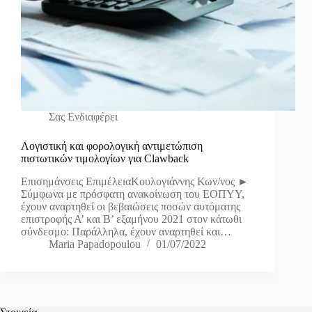
Σας Ενδιαφέρει
Λογιστική και φορολογική αντιμετώπιση
πιστωτικών τιμολογίων για Clawback
Επισημάνσεις ΕπιμέλειαΚουλογιάννης Κων/νος ►
Σύμφωνα με πρόσφατη ανακοίνωση του ΕΟΠΥΥ,
έχουν αναρτηθεί οι βεβαιώσεις ποσών αυτόματης
επιστροφής Α’ και Β’ εξαμήνου 2021 στον κάτωθι
σύνδεσμο: Παράλληλα, έχουν αναρτηθεί και…
Maria Papadopoulou
01/07/2022