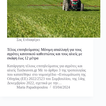
Σας Ενδιαφέρει
Τέλος επιτηδεύματος: Μόνιμη απαλλαγή για τους
αγρότες κανονικού καθεστώτος και τους αλιείς με
σκάφη έως 12 μέτρα
Κατάργηση τέλους επιτηδεύματος για αγρότες και
αλιείς Taxheaven.gr Με το άρθρο 3 της τροπολογίας
που κατατέθηκε στο νομοσχέδιο «Ενσωμάτωση της
Οδηγίας (ΕΕ) 2022/2523 του Συμβουλίου, της 14ης
Δεκεμβρίου 2022, σχετικά με την…
Maria Papadopoulou
03/04/2024