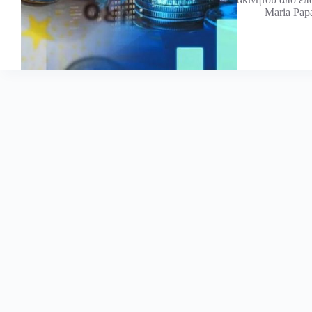
Maria Pap