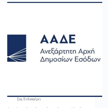
Σας Ενδιαφέρει