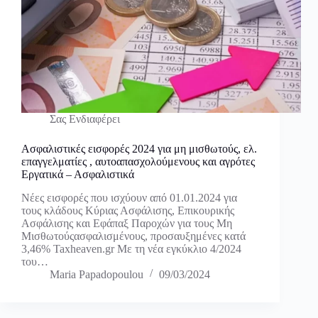
Σας Ενδιαφέρει
Ασφαλιστικές εισφορές 2024 για μη μισθωτούς, ελ.
επαγγελματίες , αυτοαπασχολούμενους και αγρότες
Εργατικά – Ασφαλιστικά
Νέες εισφορές που ισχύουν από 01.01.2024 για
τους κλάδους Κύριας Ασφάλισης, Επικουρικής
Ασφάλισης και Εφάπαξ Παροχών για τους Μη
Μισθωτούςασφαλισμένους, προσαυξημένες κατά
3,46% Taxheaven.gr Με τη νέα εγκύκλιο 4/2024
του…
Maria Papadopoulou
09/03/2024