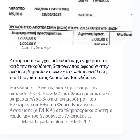
Σας Ενδιαφέρει
Αυτόματα ο έλεγχος ασφαλιστικής ενημερότητας
κατά την εκκαθάριση δαπανών που αφορούν στην
ανάθεση δημοσίων έργων στο πλαίσιο εκτέλεσης
του Προγράμματος Δημοσίων Επενδύσεων
Επενδύσεις – Αναπτυξιακά Σύμφωνα με την
απόφαση 26706 ΕΞ 2022 διατίθεται η διαδικτυακή
υπηρεσία «Ασφαλιστική ενημερότητα» του
Ηλεκτρονικού Εθνικού Φορέα Κοινωνικής
Ασφάλισης (e-ΕΦΚΑ) στο πληροφοριακό σύστημα
«epde_as» του Υπουργείου Ανάπτυξης…
Maria Papadopoulou
30/06/2022