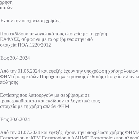
χρήση
αυτών
Έχουν την υποχρέωση χρήσης
Που εκδίδουν τα λογιστικά τους στοιχεία με τη χρήση
ΕΑΦΔΣΣ, σύμφωνα με τα οριζόμενα στην υπό
στοιχεία ΠΟΛ.1220/2012
Έως 30.4.2024
Από την 01.05.2024 και εφεξής έχουν την υποχρέωση χρήσης λοιπών
ΦΗΜ ή υπηρεσιών Παρόχου ηλεκτρονικής έκδοσης στοιχείων λιανικ
πώλησης
Εστίασης που λειτουργούν με σερβίρισμα σε
τραπεζοκαθίσματα και εκδίδουν τα λογιστικά τους
στοιχεία με τη χρήση απλών ΦΗΜ
Έως 30.6.2024
Από την 01.07.2024 και εφεξής, έχουν την υποχρέωση χρήσης ΦΗΜ
Εστιατορίου ή ΦΤΜ Εστιατορίου ή ΑΔΗΜΕ Εστιατορίου που πληρούν