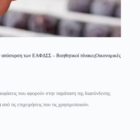
ην απόσυρση των ΕΑΦΔΣΣ – Βοηθητικοί πίνακεςΟικονομικές
αποφάσεις που αφορούν στην παράταση της διασύνδεσης
ό τις επιχειρήσεις που τις χρησιμοποιούν.