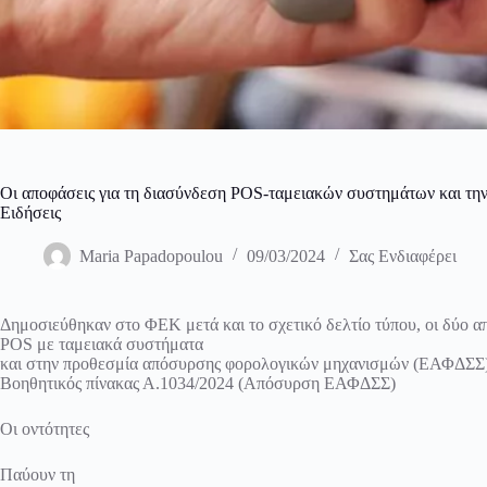
Οι αποφάσεις για τη διασύνδεση POS-ταμειακών συστημάτων και τ
Ειδήσεις
Maria Papadopoulou
09/03/2024
Σας Ενδιαφέρει
Δημοσιεύθηκαν στο ΦΕΚ μετά και το σχετικό δελτίο τύπου, οι δύο 
POS με ταμειακά συστήματα
και στην προθεσμία απόσυρσης φορολογικών μηχανισμών (ΕΑΦΔΣΣ) απ
Βοηθητικός πίνακας Α.1034/2024 (Απόσυρση ΕΑΦΔΣΣ)
Οι οντότητες
Παύουν τη