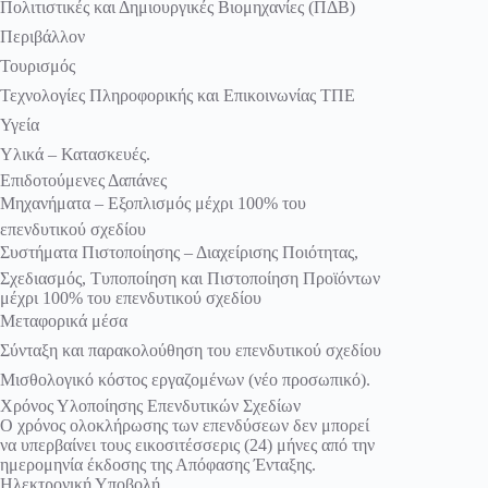
Πολιτιστικές και Δημιουργικές Βιομηχανίες (ΠΔΒ)
Περιβάλλον
Τουρισμός
Τεχνολογίες Πληροφορικής και Επικοινωνίας ΤΠΕ
Υγεία
Υλικά – Κατασκευές.
Επιδοτούμενες Δαπάνες
Μηχανήματα – Εξοπλισμός μέχρι 100% του
επενδυτικού σχεδίου
Συστήματα Πιστοποίησης – Διαχείρισης Ποιότητας,
Σχεδιασμός, Τυποποίηση και Πιστοποίηση Προϊόντων
μέχρι 100% του επενδυτικού σχεδίου
Μεταφορικά μέσα
Σύνταξη και παρακολούθηση του επενδυτικού σχεδίου
Μισθολογικό κόστος εργαζομένων (νέο προσωπικό).
Χρόνος Υλοποίησης Επενδυτικών Σχεδίων
Ο χρόνος ολοκλήρωσης των επενδύσεων δεν μπορεί
να υπερβαίνει τους εικοσιτέσσερις (24) μήνες από την
ημερομηνία έκδοσης της Απόφασης Ένταξης.
Ηλεκτρονική Υποβολή