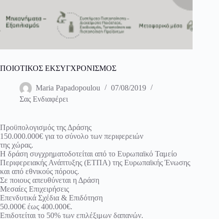
ΠΟΙΟΤΙΚΟΣ ΕΚΣΥΓΧΡΟΝΙΣΜΟΣ
Maria Papadopoulou
07/08/2019
Σας Ενδιαφέρει
Προϋπολογισμός της Δράσης
150.000.000€ για το σύνολο των περιφερειών
της χώρας.
Η δράση συγχρηματοδοτείται από το Ευρωπαϊκό Ταμείο
Περιφερειακής Ανάπτυξης (ΕΤΠΑ) της Ευρωπαϊκής Ένωσης
και από εθνικούς πόρους.
Σε ποιους απευθύνεται η Δράση
Μεσαίες Επιχειρήσεις
Επενδυτικά Σχέδια & Επιδότηση
50.000€ έως 400.000€.
Επιδοτείται το 50% των επιλέξιμων δαπανών.