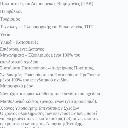
Πολιτιστικές και Δημιουργικές Βιομηχανίες (ΠΔΒ)
Περιβάλλον
Τουρισμός
Τεχνολογίες Πληροφορικής και Επικοινωνίας ΤΠΕ
Υγεία
Υλικά – Κατασκευές.
Επιδοτούμενες Δαπάνες
Μηχανήματα – Εξοπλισμός μέχρι 100% του
επενδυτικού σχεδίου
Συστήματα Πιστοποίησης – Διαχείρισης Ποιότητας,
Σχεδιασμός, Τυποποίηση και Πιστοποίηση Προϊόντων
μέχρι 100% του επενδυτικού σχεδίου
Μεταφορικά μέσα
Σύνταξη και παρακολούθηση του επενδυτικού σχεδίου
Μισθολογικό κόστος εργαζομένων (νέο προσωπικό).
Χρόνος Υλοποίησης Επενδυτικών Σχεδίων
Ο χρόνος ολοκλήρωσης των επενδύσεων δεν μπορεί
να υπερβαίνει τους εικοσιτέσσερις (24) μήνες από την
ημερομηνία έκδοσης της Απόφασης Ένταξης.