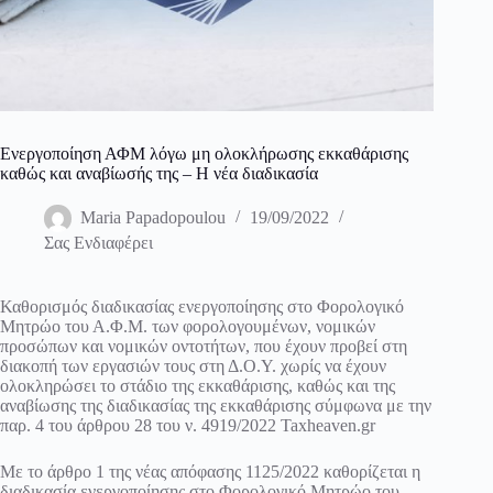
Ενεργοποίηση ΑΦΜ λόγω μη ολοκλήρωσης εκκαθάρισης
καθώς και αναβίωσής της – Η νέα διαδικασία
Maria Papadopoulou
19/09/2022
Σας Ενδιαφέρει
Καθορισμός διαδικασίας ενεργοποίησης στο Φορολογικό
Μητρώο του Α.Φ.Μ. των φορολογουμένων, νομικών
προσώπων και νομικών οντοτήτων, που έχουν προβεί στη
διακοπή των εργασιών τους στη Δ.Ο.Υ. χωρίς να έχουν
ολοκληρώσει το στάδιο της εκκαθάρισης, καθώς και της
αναβίωσης της διαδικασίας της εκκαθάρισης σύμφωνα με την
παρ. 4 του άρθρου 28 του ν. 4919/2022 Taxheaven.gr
Με το άρθρο 1 της νέας απόφασης 1125/2022 καθορίζεται η
διαδικασία ενεργοποίησης στο Φορολογικό Μητρώο του